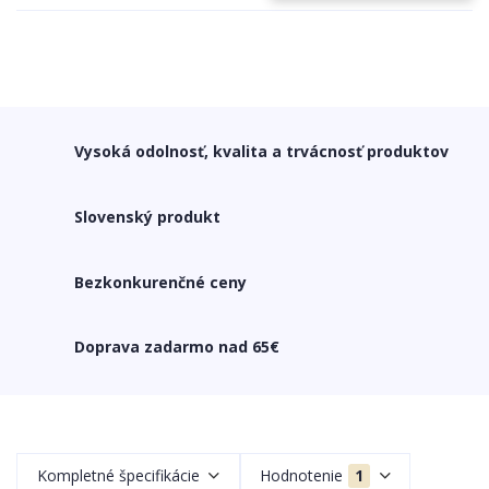
Vysoká odolnosť, kvalita a trvácnosť produktov
Slovenský produkt
Bezkonkurenčné ceny
Doprava zadarmo nad 65€
Kompletné špecifikácie
Hodnotenie
1