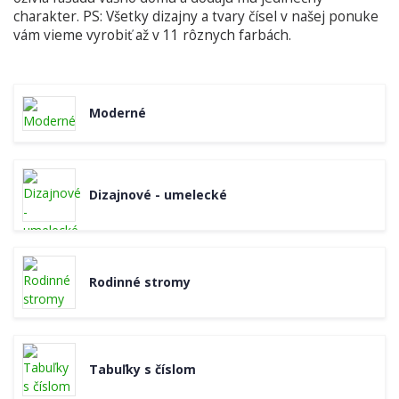
charakter. PS: Všetky dizajny a tvary čísel v našej ponuke
vám vieme vyrobiť až v 11 rôznych farbách.
Moderné
Dizajnové - umelecké
Rodinné stromy
Tabuľky s číslom