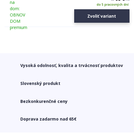
do 5 pracovných dní
Zvoliť variant
Vysoká odolnosť, kvalita a trvácnosť produktov
Slovenský produkt
Bezkonkurenčné ceny
Doprava zadarmo nad 65€