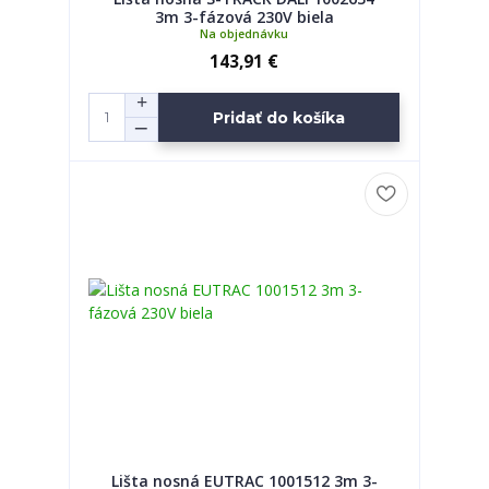
3m 3-fázová 230V biela
Na objednávku
143,91 €
Pridať do košíka
Lišta nosná EUTRAC 1001512 3m 3-