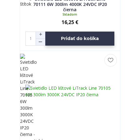
70111 6W 300lm 4000K 24VDC IP20
čierna
Skladom
16,25 €
Pridať do košíka