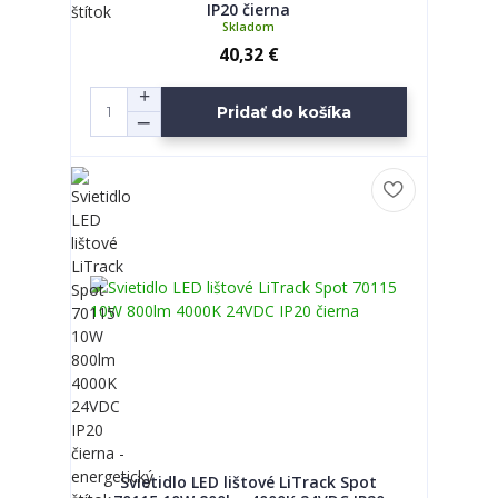
IP20 čierna
Skladom
40,32 €
Pridať do košíka
Svietidlo LED lištové LiTrack Spot