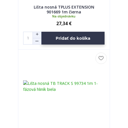
Lišta nosná TPLUS EXTENSION
901669 1m čierna
Na objednávku
27,34 €
Pridať do košíka