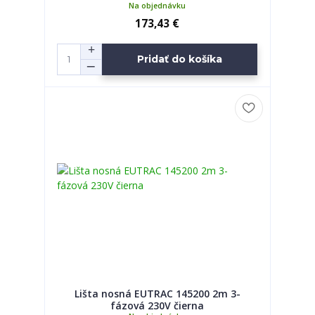
Na objednávku
173,43 €
Pridať do košíka
Lišta nosná EUTRAC 145200 2m 3-
fázová 230V čierna