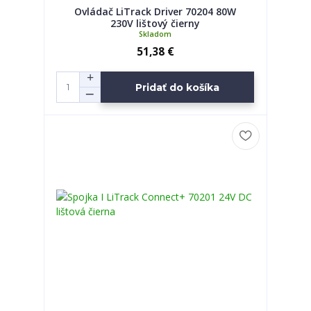
Ovládač LiTrack Driver 70204 80W
230V lištový čierny
Skladom
51,38 €
Pridať do košíka