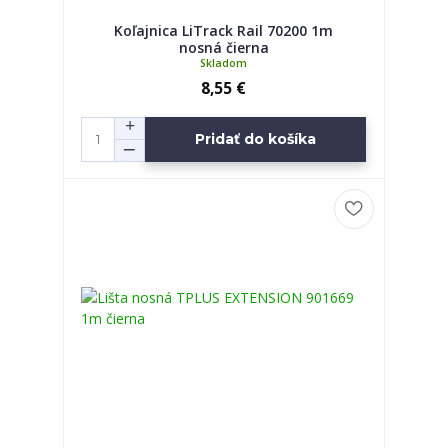
Koľajnica LiTrack Rail 70200 1m
nosná čierna
Skladom
8,55 €
Pridať do košíka