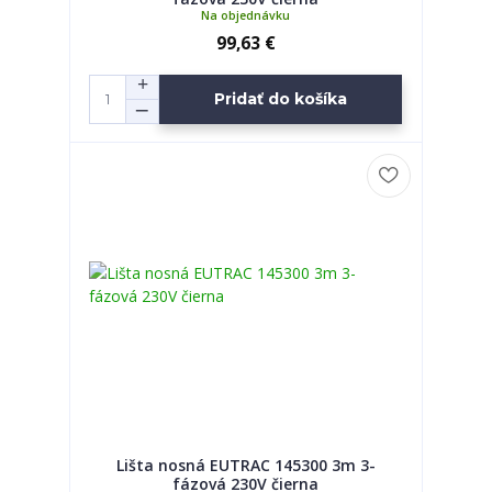
Na objednávku
99,63 €
Pridať do košíka
Lišta nosná EUTRAC 145300 3m 3-
fázová 230V čierna