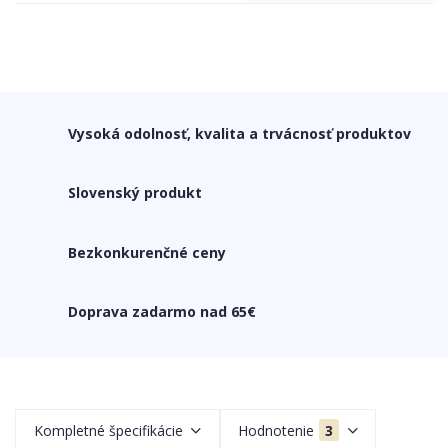
Vysoká odolnosť, kvalita a trvácnosť produktov
Slovenský produkt
Bezkonkurenčné ceny
Doprava zadarmo nad 65€
Kompletné špecifikácie
Hodnotenie
3