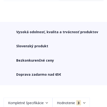
Vysoká odolnosť, kvalita a trvácnosť produktov
Slovenský produkt
Bezkonkurenčné ceny
Doprava zadarmo nad 65€
Kompletné špecifikácie
Hodnotenie
3