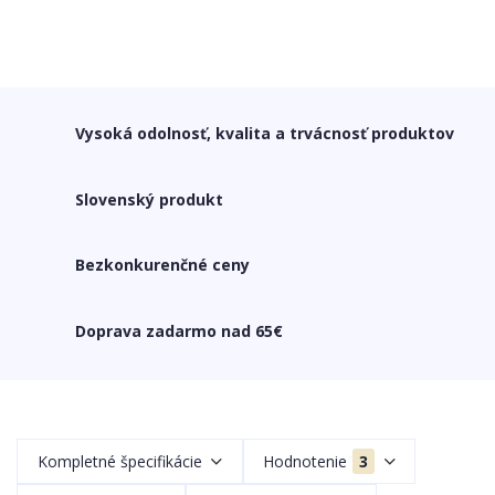
Vysoká odolnosť, kvalita a trvácnosť produktov
Slovenský produkt
Bezkonkurenčné ceny
Doprava zadarmo nad 65€
Kompletné špecifikácie
Hodnotenie
3