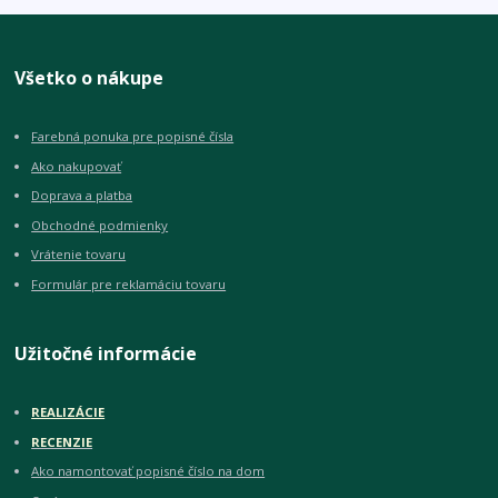
Všetko o nákupe
Farebná ponuka pre popisné čísla
Ako nakupovať
Doprava a platba
Obchodné podmienky
Vrátenie tovaru
Formulár pre reklamáciu tovaru
Užitočné informácie
REALIZÁCIE
RECENZIE
Ako namontovať popisné číslo na dom