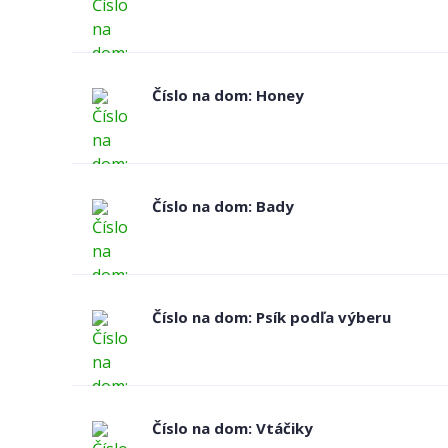
Číslo na dom: Honey
Číslo na dom: Bady
Číslo na dom: Psík podľa výberu
Číslo na dom: Vtáčiky