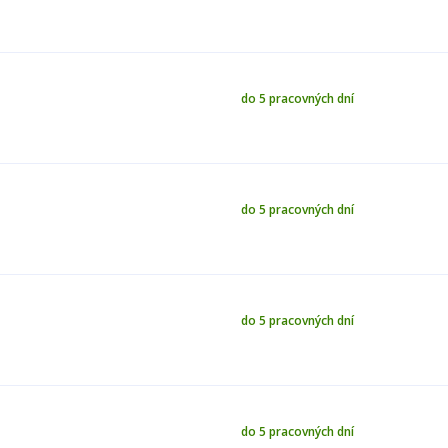
do 5 pracovných dní
do 5 pracovných dní
do 5 pracovných dní
do 5 pracovných dní