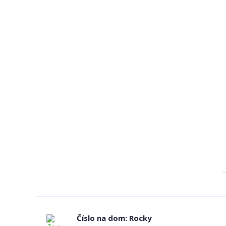
Číslo na dom: Rocky