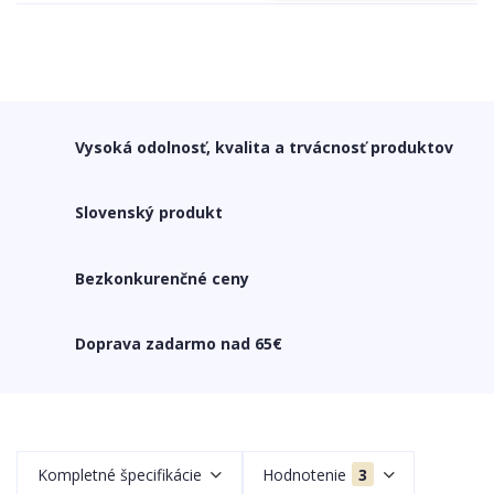
Vysoká odolnosť, kvalita a trvácnosť produktov
Slovenský produkt
Bezkonkurenčné ceny
Doprava zadarmo nad 65€
Kompletné špecifikácie
Hodnotenie
3