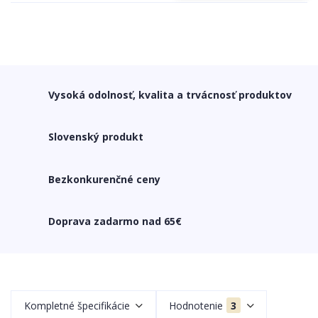
Vysoká odolnosť, kvalita a trvácnosť produktov
Slovenský produkt
Bezkonkurenčné ceny
Doprava zadarmo nad 65€
Kompletné špecifikácie
Hodnotenie
3