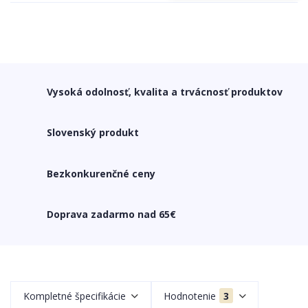
Vysoká odolnosť, kvalita a trvácnosť produktov
Slovenský produkt
Bezkonkurenčné ceny
Doprava zadarmo nad 65€
Kompletné špecifikácie
Hodnotenie
3