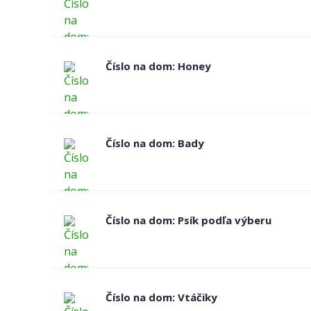
Číslo na dom: Honey
Číslo na dom: Bady
Číslo na dom: Psík podľa výberu
Číslo na dom: Vtáčiky