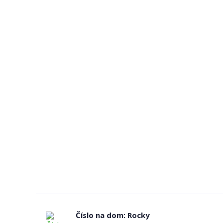
Číslo na dom: Rocky