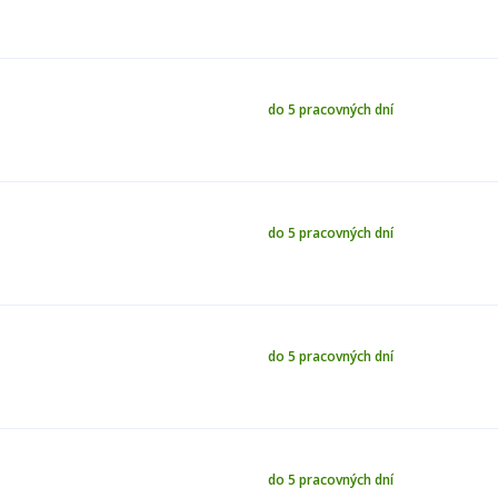
do 5 pracovných dní
do 5 pracovných dní
do 5 pracovných dní
do 5 pracovných dní