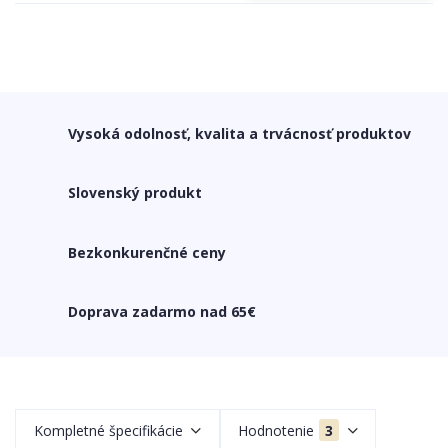
Vysoká odolnosť, kvalita a trvácnosť produktov
Slovenský produkt
Bezkonkurenčné ceny
Doprava zadarmo nad 65€
Kompletné špecifikácie
Hodnotenie
3