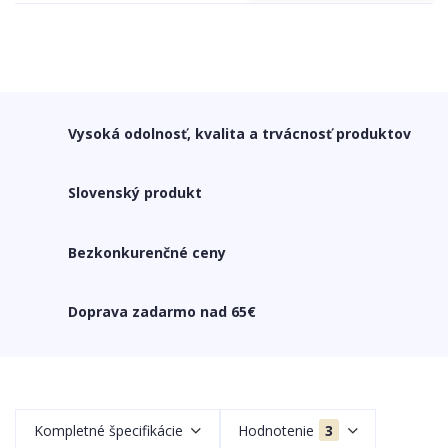
Vysoká odolnosť, kvalita a trvácnosť produktov
Slovenský produkt
Bezkonkurenčné ceny
Doprava zadarmo nad 65€
Kompletné špecifikácie
Hodnotenie
3