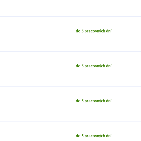
do 5 pracovných dní
do 5 pracovných dní
do 5 pracovných dní
do 5 pracovných dní