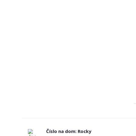
Číslo na dom: Rocky