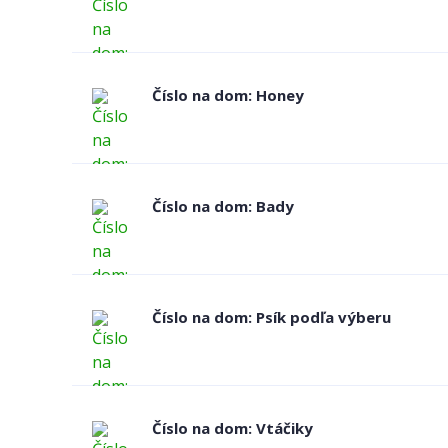
Číslo na dom: Honey
Číslo na dom: Bady
Číslo na dom: Psík podľa výberu
Číslo na dom: Vtáčiky