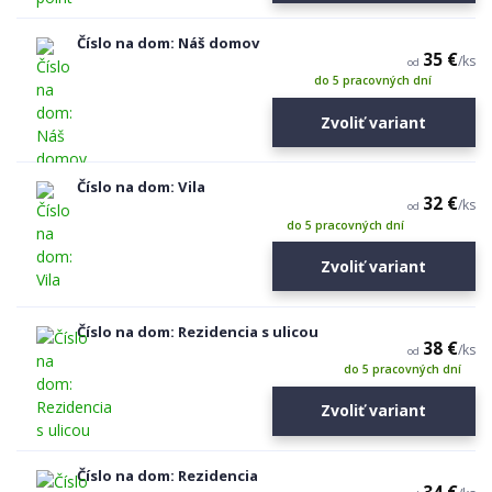
Číslo na dom: Náš domov
35 €
/
ks
od
do 5 pracovných dní
Zvoliť variant
Číslo na dom: Vila
32 €
/
ks
od
do 5 pracovných dní
Zvoliť variant
Číslo na dom: Rezidencia s ulicou
38 €
/
ks
od
do 5 pracovných dní
Zvoliť variant
Číslo na dom: Rezidencia