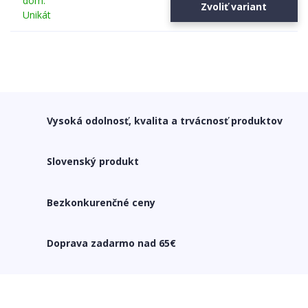
Zvoliť variant
Vysoká odolnosť, kvalita a trvácnosť produktov
Slovenský produkt
Bezkonkurenčné ceny
Doprava zadarmo nad 65€