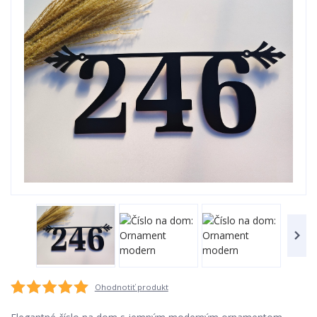
Ohodnotiť produkt