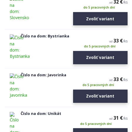
32 €
/
ks
od
do 5 pracovných dní
Zvoliť variant
Číslo na dom: Bystrianka
33 €
/
ks
od
do 5 pracovných dní
Zvoliť variant
Číslo na dom: Javorinka
33 €
/
ks
od
do 5 pracovných dní
Zvoliť variant
Číslo na dom: Unikát
31 €
/
ks
od
do 5 pracovných dní