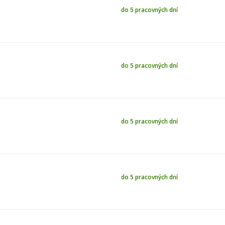
do 5 pracovných dní
do 5 pracovných dní
do 5 pracovných dní
do 5 pracovných dní