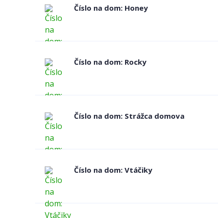
Číslo na dom: Honey
Číslo na dom: Rocky
Číslo na dom: Strážca domova
Číslo na dom: Vtáčiky