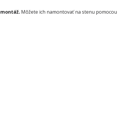
 montáž.
Môžete ich namontovať na stenu pomocou