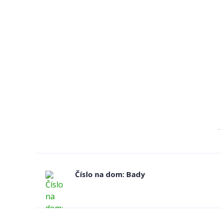
Číslo na dom: Bady