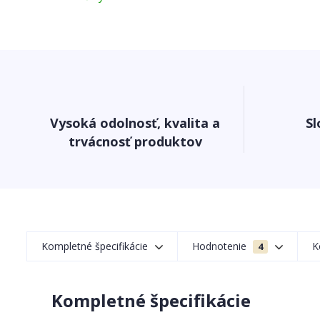
Vysoká odolnosť, kvalita a
Sl
trvácnosť produktov
Kompletné špecifikácie
Hodnotenie
K
4
Kompletné špecifikácie