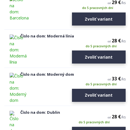
29 €
/
ks
od
do 5 pracovných dní
Zvoliť variant
Číslo na dom: Moderná línia
28 €
/
ks
od
do 5 pracovných dní
Zvoliť variant
Číslo na dom: Moderný dom
33 €
/
ks
od
do 5 pracovných dní
Zvoliť variant
Číslo na dom: Dublin
28 €
/
ks
od
do 5 pracovných dní