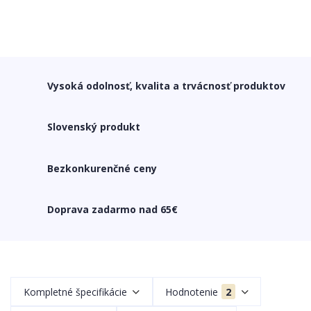
Vysoká odolnosť, kvalita a trvácnosť produktov
Slovenský produkt
Bezkonkurenčné ceny
Doprava zadarmo nad 65€
Kompletné špecifikácie
Hodnotenie
2