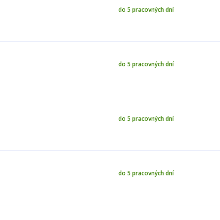
do 5 pracovných dní
do 5 pracovných dní
do 5 pracovných dní
do 5 pracovných dní