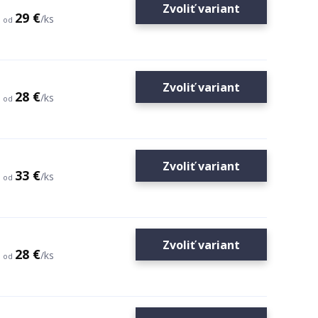
Zvoliť variant
29 €
/
ks
od
Zvoliť variant
28 €
/
ks
od
Zvoliť variant
33 €
/
ks
od
Zvoliť variant
28 €
/
ks
od