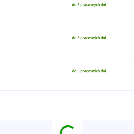
do 5 pracovných dní
do 5 pracovných dní
do 5 pracovných dní