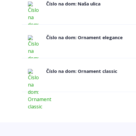
Číslo na dom: Naša ulica
Číslo na dom: Ornament elegance
Číslo na dom: Ornament classic