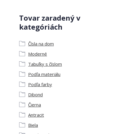
Tovar zaradený v
kategóriách
Čísla na dom
Moderné
Tabuľky s číslom
Podľa materiálu
Podľa farby
Dibond
Čierna
Antracit
Biela