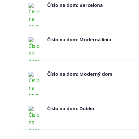
Číslo na dom: Barcelona
Číslo na dom: Moderná línia
Číslo na dom: Moderný dom
Číslo na dom: Dublin