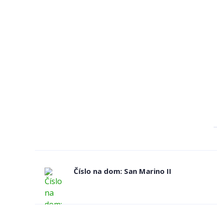
Číslo na dom: San Marino II