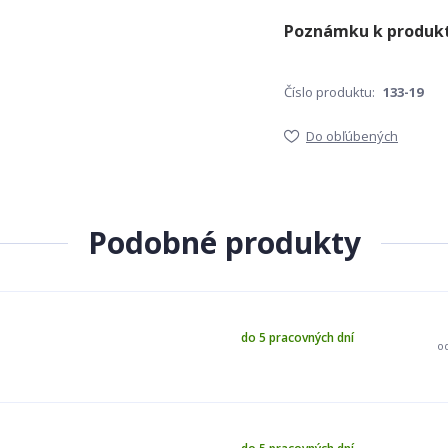
Číslo produktu:
133-19
Do obľúbených
Podobné produkty
do 5 pracovných dní
o