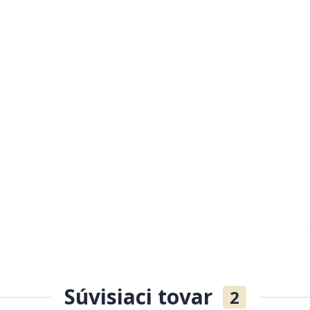
Súvisiaci tovar
2