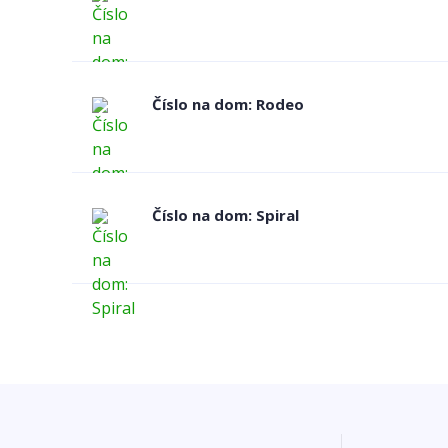
Číslo na dom: Rodeo
Číslo na dom: Spiral