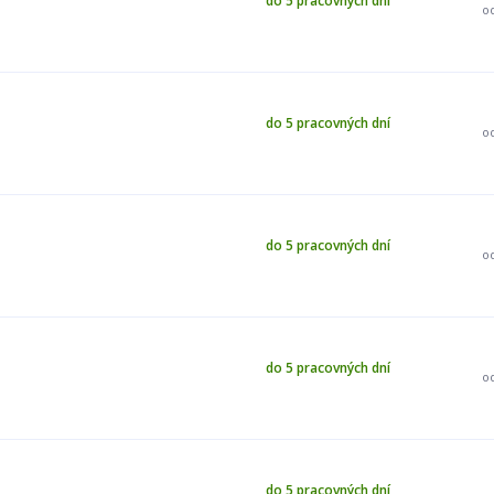
do 5 pracovných dní
o
do 5 pracovných dní
o
do 5 pracovných dní
o
do 5 pracovných dní
o
do 5 pracovných dní