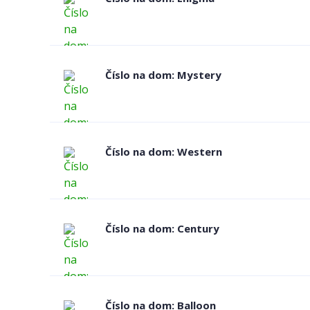
Číslo na dom: Mystery
Číslo na dom: Western
Číslo na dom: Century
Číslo na dom: Balloon