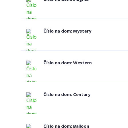
Číslo na dom: Mystery
Číslo na dom: Western
Číslo na dom: Century
Číslo na dom: Balloon