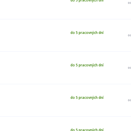
do 5 pracovných dní
o
do 5 pracovných dní
o
do 5 pracovných dní
o
do 5 pracovných dní
o
do 5 pracovných dní