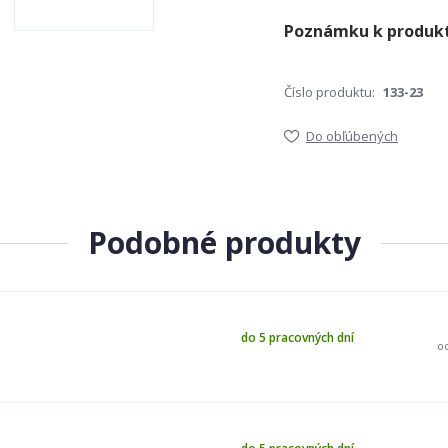
Číslo produktu:
133-23
Do obľúbených
Podobné produkty
do 5 pracovných dní
o