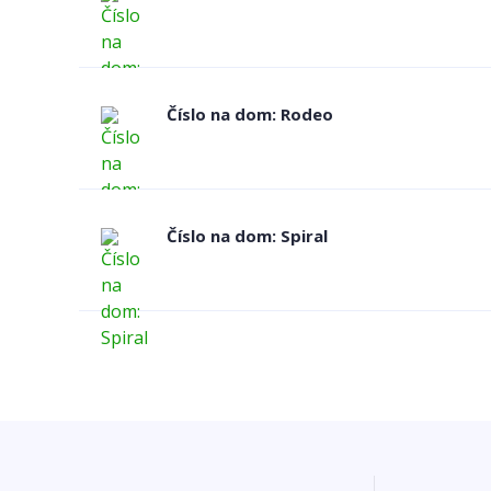
Číslo na dom: Rodeo
Číslo na dom: Spiral