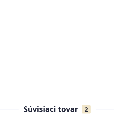
Súvisiaci tovar
2