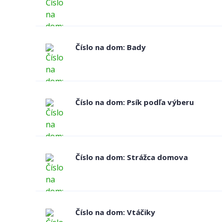
Číslo na dom: Bady
Číslo na dom: Psík podľa výberu
Číslo na dom: Strážca domova
Číslo na dom: Vtáčiky