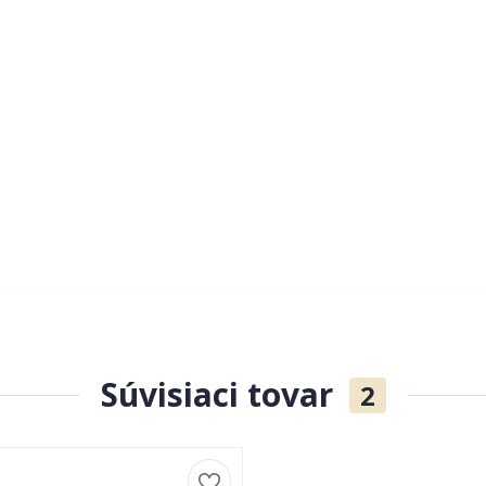
Súvisiaci tovar
2