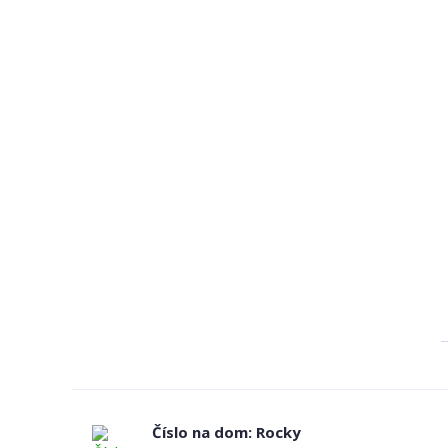
Číslo na dom: Rocky