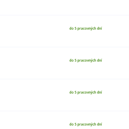
do 5 pracovných dní
do 5 pracovných dní
do 5 pracovných dní
do 5 pracovných dní