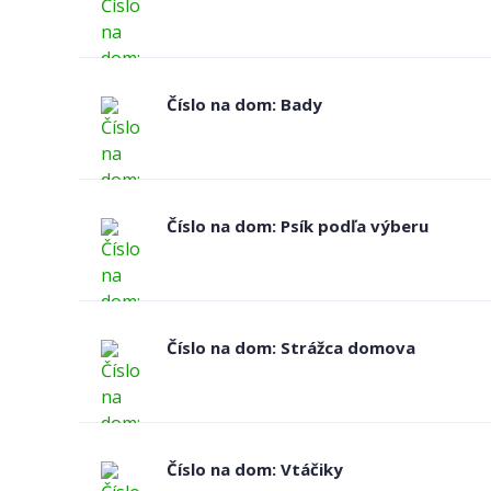
Číslo na dom: Bady
Číslo na dom: Psík podľa výberu
Číslo na dom: Strážca domova
Číslo na dom: Vtáčiky