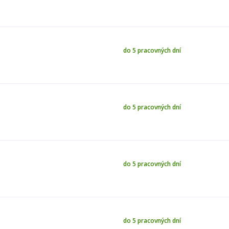
do 5 pracovných dní
do 5 pracovných dní
do 5 pracovných dní
do 5 pracovných dní