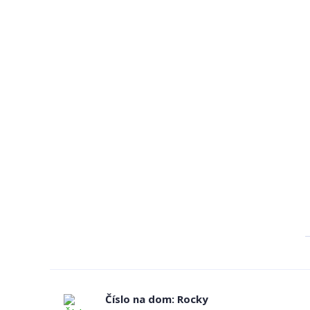
Číslo na dom: Rocky