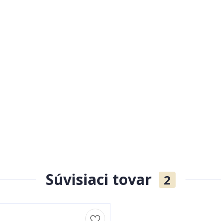
Súvisiaci tovar
2