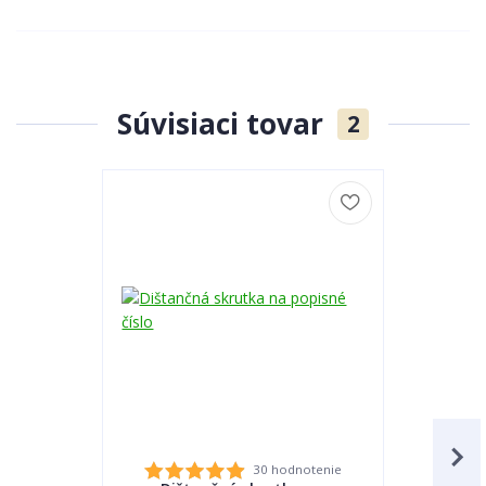
Súvisiaci tovar
2
30 hodnotenie