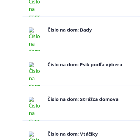
Číslo na dom: Bady
Číslo na dom: Psík podľa výberu
Číslo na dom: Strážca domova
Číslo na dom: Vtáčiky