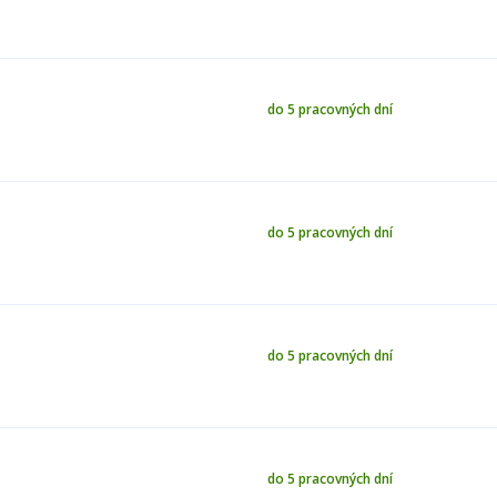
do 5 pracovných dní
do 5 pracovných dní
do 5 pracovných dní
do 5 pracovných dní