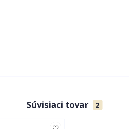
Súvisiaci tovar
2