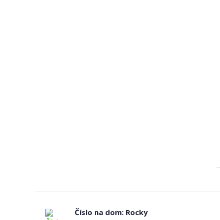
Číslo na dom: Rocky