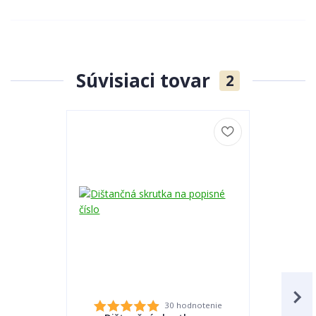
Súvisiaci tovar
2
30 hodnotenie