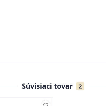
Súvisiaci tovar
2