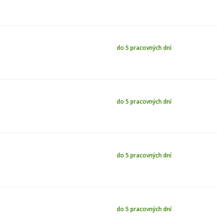
do 5 pracovných dní
do 5 pracovných dní
do 5 pracovných dní
do 5 pracovných dní