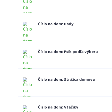
Číslo na dom: Bady
Číslo na dom: Psík podľa výberu
Číslo na dom: Strážca domova
Číslo na dom: Vtáčiky