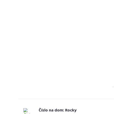
Číslo na dom: Rocky