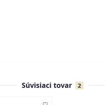
Súvisiaci tovar
2