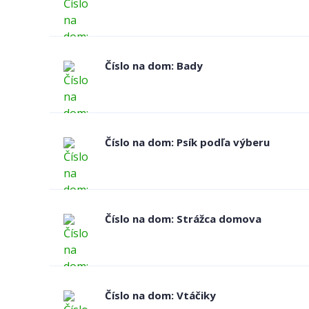
Číslo na dom: Bady
Číslo na dom: Psík podľa výberu
Číslo na dom: Strážca domova
Číslo na dom: Vtáčiky