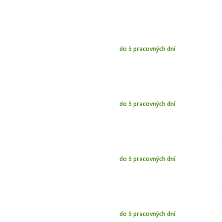
do 5 pracovných dní
do 5 pracovných dní
do 5 pracovných dní
do 5 pracovných dní