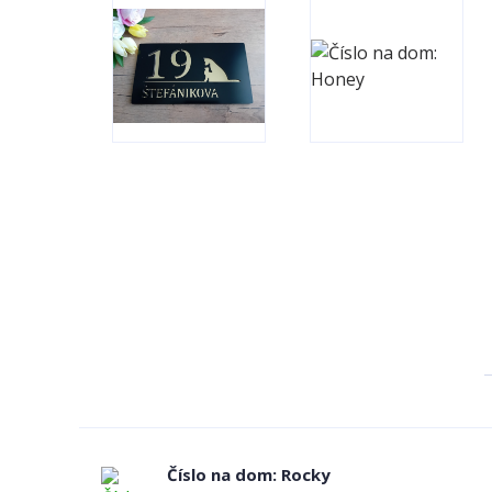
Číslo na dom: Rocky