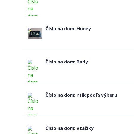
Číslo na dom: Honey
Číslo na dom: Bady
Číslo na dom: Psík podľa výberu
Číslo na dom: Vtáčiky