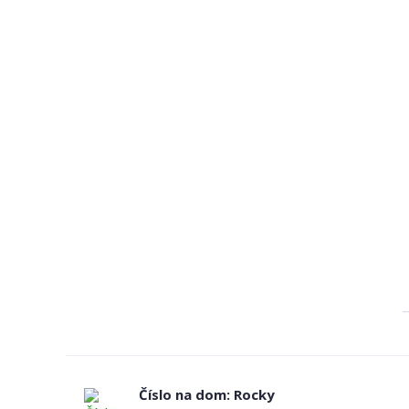
Číslo na dom: Rocky