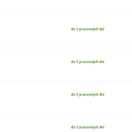
do 5 pracovných dní
do 5 pracovných dní
do 5 pracovných dní
do 5 pracovných dní