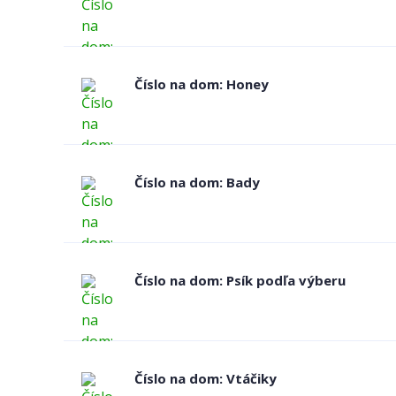
Číslo na dom: Honey
Číslo na dom: Bady
Číslo na dom: Psík podľa výberu
Číslo na dom: Vtáčiky