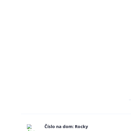
Číslo na dom: Rocky