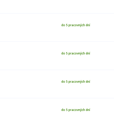
do 5 pracovných dní
do 5 pracovných dní
do 5 pracovných dní
do 5 pracovných dní