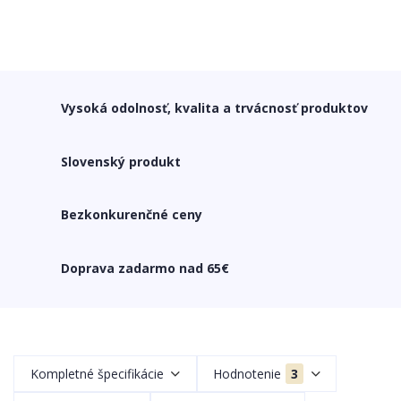
Vysoká odolnosť, kvalita a trvácnosť produktov
Slovenský produkt
Bezkonkurenčné ceny
Doprava zadarmo nad 65€
Kompletné špecifikácie
Hodnotenie
3