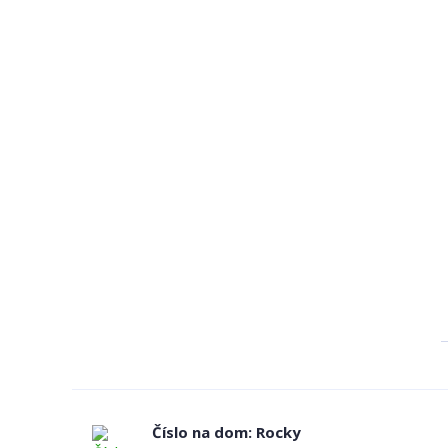
Číslo na dom: Rocky