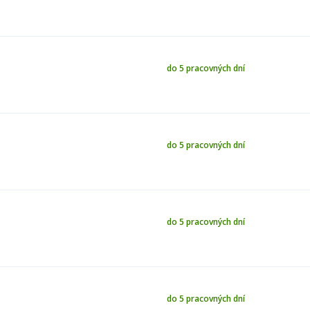
do 5 pracovných dní
do 5 pracovných dní
do 5 pracovných dní
do 5 pracovných dní