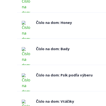
Číslo na dom: Honey
Číslo na dom: Bady
Číslo na dom: Psík podľa výberu
Číslo na dom: Vtáčiky