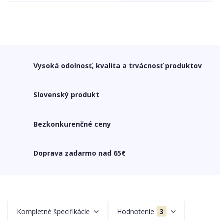
Vysoká odolnosť, kvalita a trvácnosť produktov
Slovenský produkt
Bezkonkurenčné ceny
Doprava zadarmo nad 65€
Kompletné špecifikácie
Hodnotenie
3