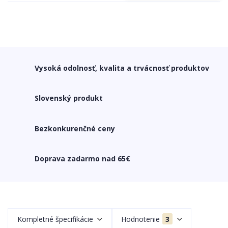
Vysoká odolnosť, kvalita a trvácnosť produktov
Slovenský produkt
Bezkonkurenčné ceny
Doprava zadarmo nad 65€
Kompletné špecifikácie
Hodnotenie
3