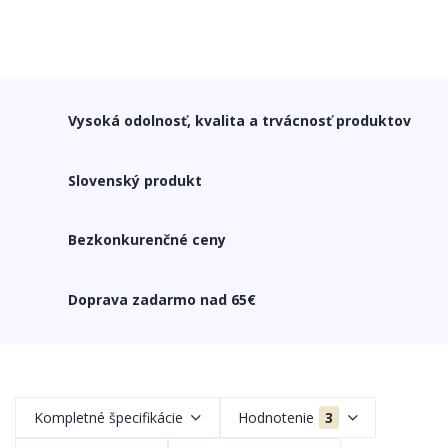
Vysoká odolnosť, kvalita a trvácnosť produktov
Slovenský produkt
Bezkonkurenčné ceny
Doprava zadarmo nad 65€
Kompletné špecifikácie
Hodnotenie
3