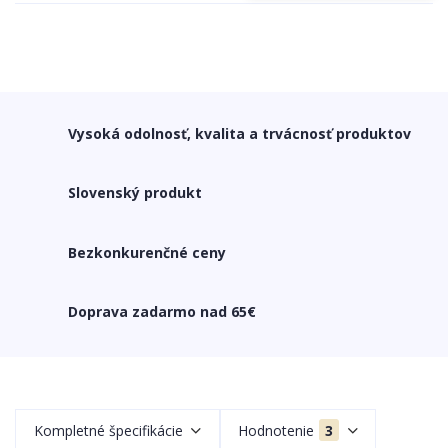
Vysoká odolnosť, kvalita a trvácnosť produktov
Slovenský produkt
Bezkonkurenčné ceny
Doprava zadarmo nad 65€
Kompletné špecifikácie
Hodnotenie
3