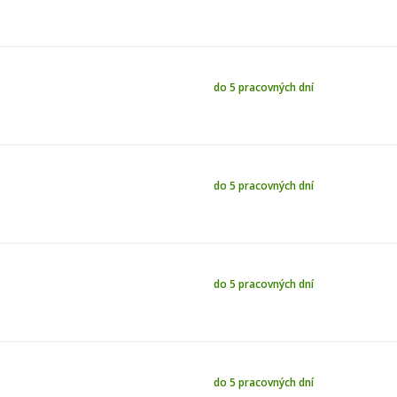
do 5 pracovných dní
do 5 pracovných dní
do 5 pracovných dní
do 5 pracovných dní