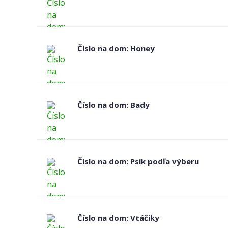
Číslo na dom: Honey
Číslo na dom: Bady
Číslo na dom: Psík podľa výberu
Číslo na dom: Vtáčiky