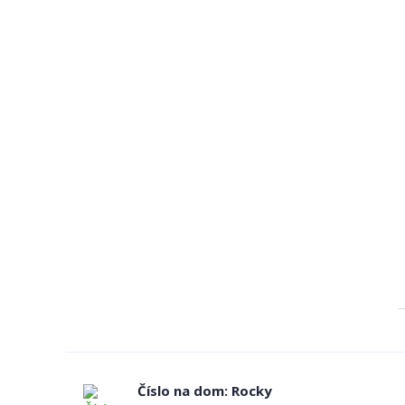
Číslo na dom: Rocky