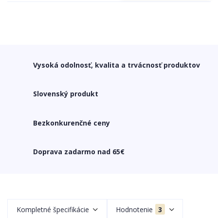
Vysoká odolnosť, kvalita a trvácnosť produktov
Slovenský produkt
Bezkonkurenčné ceny
Doprava zadarmo nad 65€
Kompletné špecifikácie
Hodnotenie
3