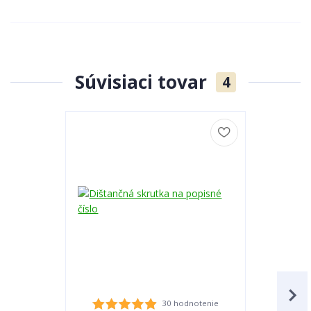
Súvisiaci tovar
4
30 hodnotenie