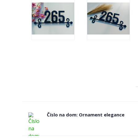
Číslo na dom: Ornament elegance