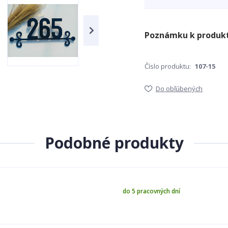
Číslo produktu:
107-15
Do obľúbených
Podobné produkty
do 5 pracovných dní