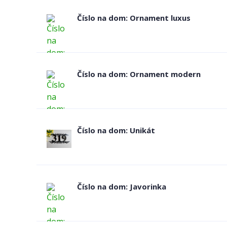
Číslo na dom: Ornament luxus
Číslo na dom: Ornament modern
Číslo na dom: Unikát
Číslo na dom: Javorinka