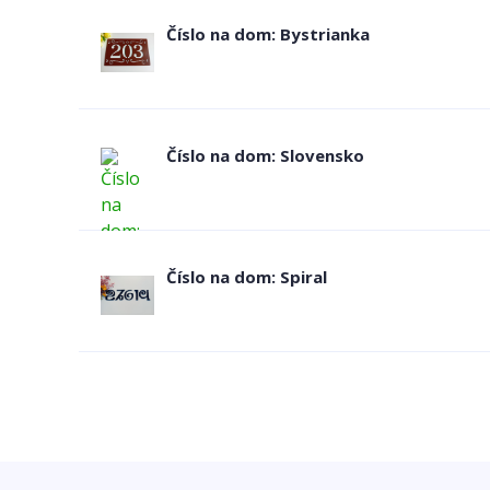
Číslo na dom: Bystrianka
Číslo na dom: Slovensko
Číslo na dom: Spiral