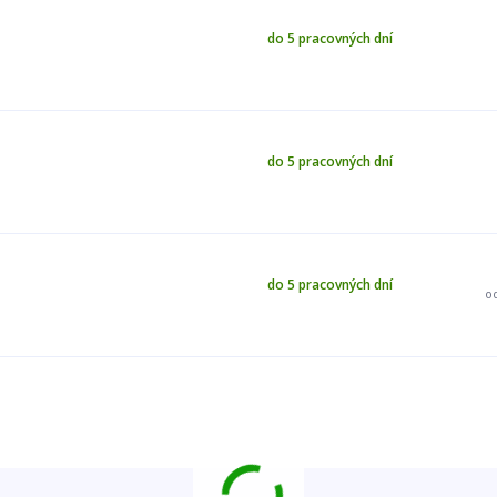
do 5 pracovných dní
do 5 pracovných dní
do 5 pracovných dní
o