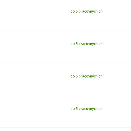
do 5 pracovných dní
do 5 pracovných dní
do 5 pracovných dní
do 5 pracovných dní