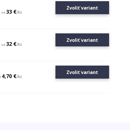
Zvoliť variant
33 €
/
ks
od
Zvoliť variant
32 €
/
ks
od
Zvoliť variant
4,70 €
/
ks
d