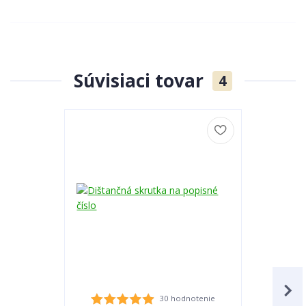
Súvisiaci tovar
4
30 hodnotenie