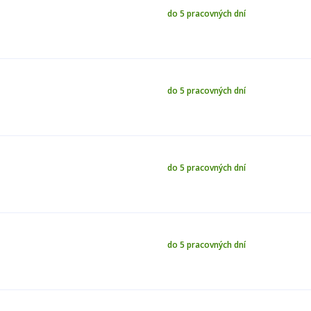
do 5 pracovných dní
do 5 pracovných dní
do 5 pracovných dní
do 5 pracovných dní