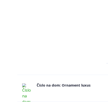
Číslo na dom: Ornament luxus