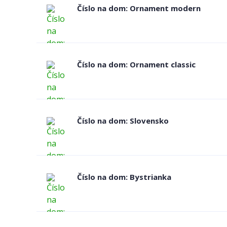
Číslo na dom: Ornament modern
Číslo na dom: Ornament classic
Číslo na dom: Slovensko
Číslo na dom: Bystrianka