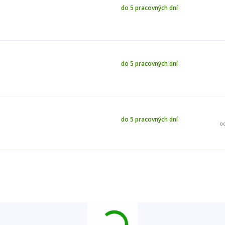
do 5 pracovných dní
do 5 pracovných dní
do 5 pracovných dní
o