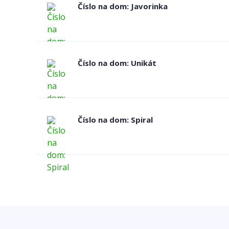
Číslo na dom: Javorinka
Číslo na dom: Unikát
Číslo na dom: Spiral