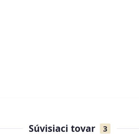
Súvisiaci tovar
3