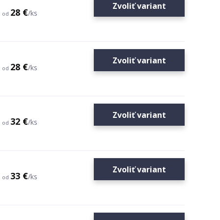
Zvoliť variant
28 €
/
ks
od
Zvoliť variant
28 €
/
ks
od
Zvoliť variant
32 €
/
ks
od
Zvoliť variant
33 €
/
ks
od