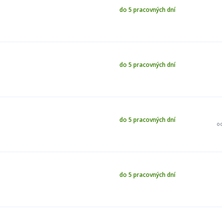
do 5 pracovných dní
do 5 pracovných dní
do 5 pracovných dní
o
do 5 pracovných dní