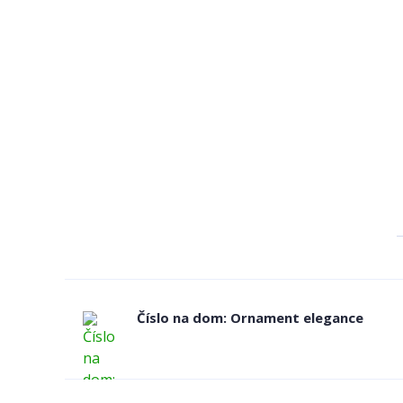
Číslo na dom: Ornament elegance