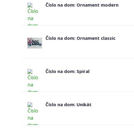
Číslo na dom: Ornament modern
Číslo na dom: Ornament classic
Číslo na dom: Spiral
Číslo na dom: Unikát