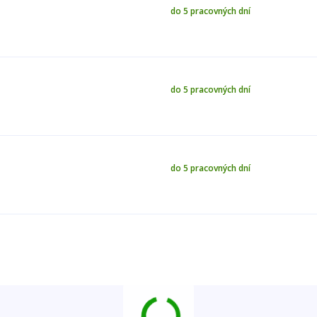
do 5 pracovných dní
do 5 pracovných dní
do 5 pracovných dní