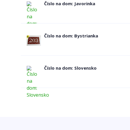
Číslo na dom: Javorinka
Číslo na dom: Bystrianka
Číslo na dom: Slovensko