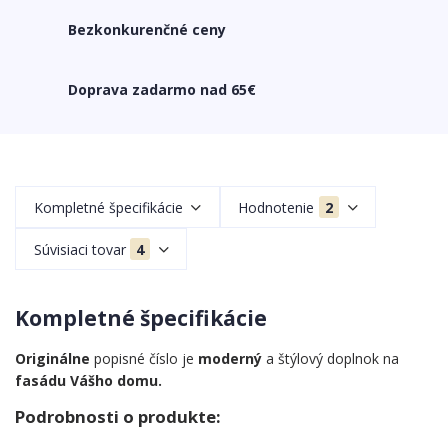
Bezkonkurenčné ceny
Doprava zadarmo nad 65€
Kompletné špecifikácie
Hodnotenie
2
Súvisiaci tovar
4
Kompletné špecifikácie
Originálne
popisné číslo je
moderný
a štýlový doplnok na
fasádu Vášho domu.
Podrobnosti o produkte: