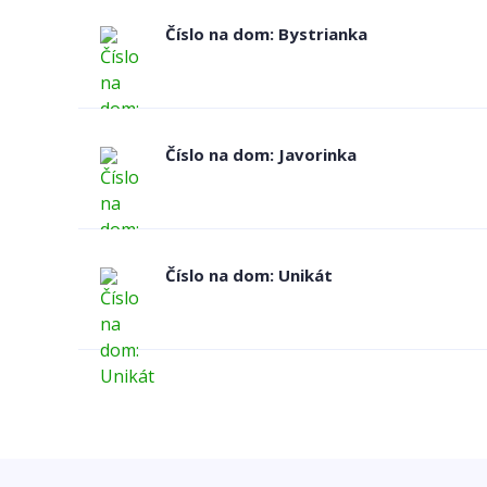
Číslo na dom: Bystrianka
Číslo na dom: Javorinka
Číslo na dom: Unikát