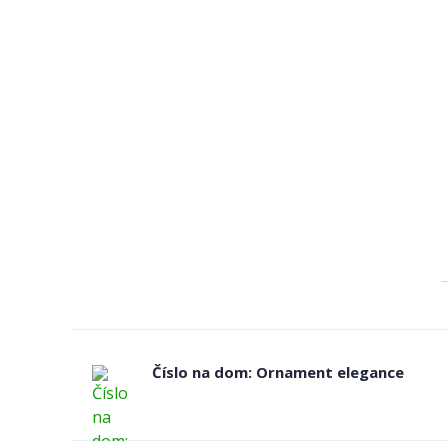
Číslo na dom: Ornament elegance