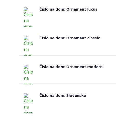
Číslo na dom: Ornament luxus
Číslo na dom: Ornament classic
Číslo na dom: Ornament modern
Číslo na dom: Slovensko