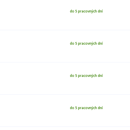
do 5 pracovných dní
do 5 pracovných dní
do 5 pracovných dní
do 5 pracovných dní