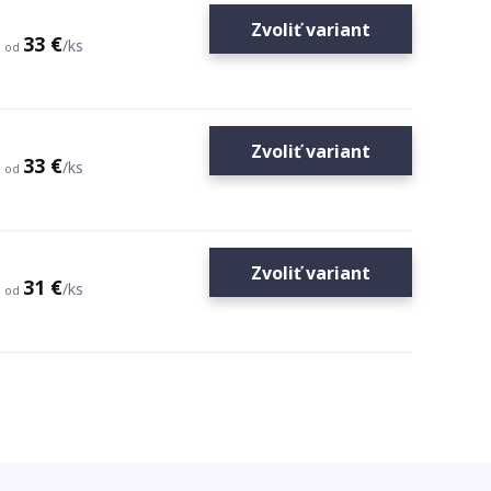
Zvoliť variant
33 €
/
ks
od
Zvoliť variant
33 €
/
ks
od
Zvoliť variant
31 €
/
ks
od