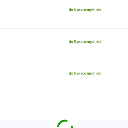
do 5 pracovných dní
do 5 pracovných dní
do 5 pracovných dní