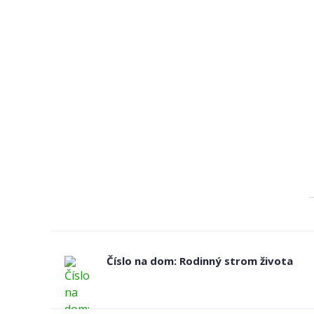
Číslo na dom: Rodinný strom života