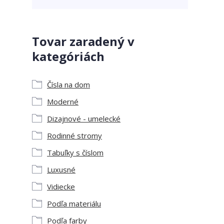
Tovar zaradený v
kategóriách
Čísla na dom
Moderné
Dizajnové - umelecké
Rodinné stromy
Tabuľky s číslom
Luxusné
Vidiecke
Podľa materiálu
Podľa farby