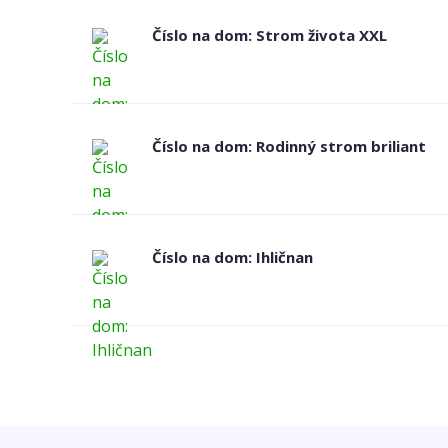
Číslo na dom: Strom života XXL
Číslo na dom: Rodinný strom briliant
Číslo na dom: Ihličnan