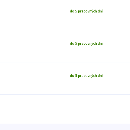
do 5 pracovných dní
do 5 pracovných dní
do 5 pracovných dní