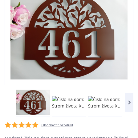
Ohodnotiť produkt