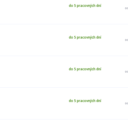
do 5 pracovných dní
o
do 5 pracovných dní
o
do 5 pracovných dní
o
do 5 pracovných dní
o