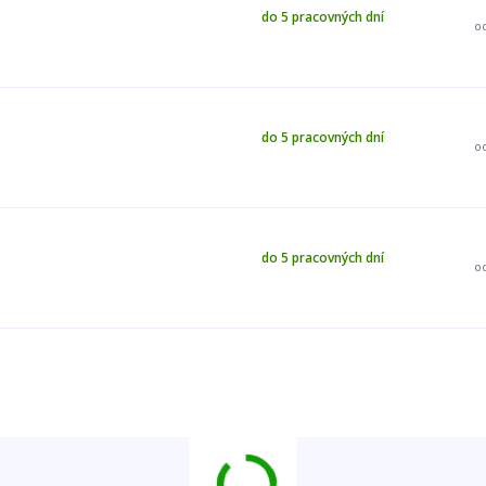
do 5 pracovných dní
o
do 5 pracovných dní
o
do 5 pracovných dní
o