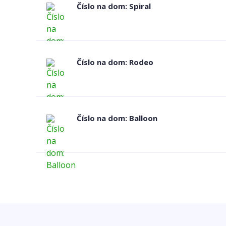
Číslo na dom: Spiral
Číslo na dom: Rodeo
Číslo na dom: Balloon