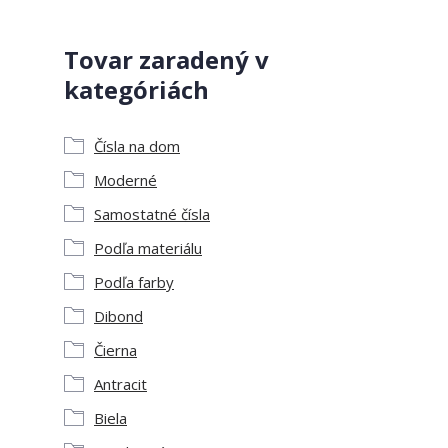
Tovar zaradený v
kategóriách
Čísla na dom
Moderné
Samostatné čísla
Podľa materiálu
Podľa farby
Dibond
Čierna
Antracit
Biela