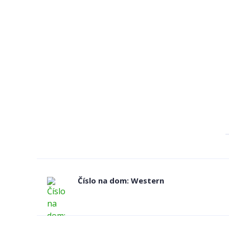
Číslo na dom: Western