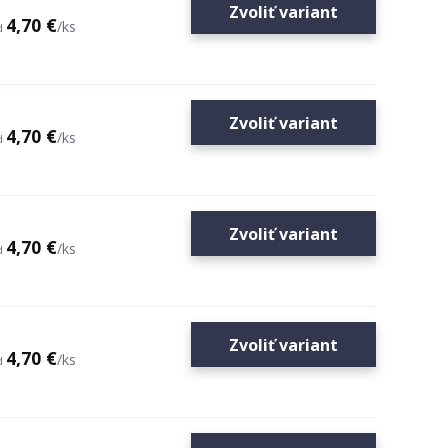
Zvoliť variant
4,70 €
/
ks
d
Zvoliť variant
4,70 €
/
ks
d
Zvoliť variant
4,70 €
/
ks
d
Zvoliť variant
4,70 €
/
ks
d