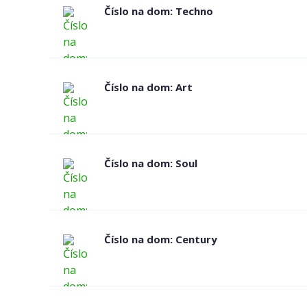
Číslo na dom: Techno
Číslo na dom: Art
Číslo na dom: Soul
Číslo na dom: Century